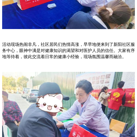
活动现场热闹非凡，社区居民们热情高涨，早早地便来到了新阳社区服
务中心，眼神中满是对健康知识的渴望和对医护人员的信任。大家有序
地等待着，彼此交流着日常的健康小经验，现场氛围温馨而融洽。